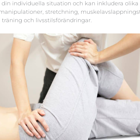
 din individuella situation och kan inkludera olika
anipulationer, stretchning, muskelavslappnings
träning och livsstilsförändringar.