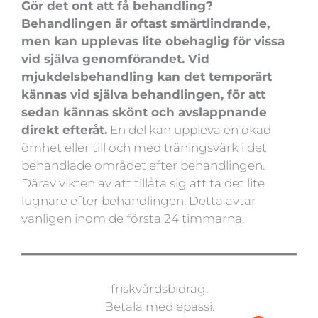
Gör det ont att få behandling?
Behandlingen är oftast smärtlindrande,
men kan upplevas lite obehaglig för vissa
vid själva genomförandet. Vid
mjukdelsbehandling kan det temporärt
kännas vid själva behandlingen, för att
sedan kännas skönt och avslappnande
direkt efteråt.
En del kan uppleva en ökad
ömhet eller till och med träningsvärk i det
behandlade området efter behandlingen.
Därav vikten av att tillåta sig att ta det lite
lugnare efter behandlingen. Detta avtar
vanligen inom de första 24 timmarna.
friskvårdsbidrag.
Betala med epassi.