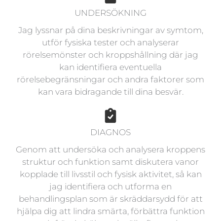
UNDERSÖKNING
Jag lyssnar på dina beskrivningar av symtom,
utför fysiska tester och analyserar
rörelsemönster och kroppshållning där jag
kan identifiera eventuella
rörelsebegränsningar och andra faktorer som
kan vara bidragande till dina besvär.
DIAGNOS
Genom att undersöka och analysera kroppens
struktur och funktion samt diskutera vanor
kopplade till livsstil och fysisk aktivitet, så kan
jag identifiera och utforma en
behandlingsplan som är skräddarsydd för att
hjälpa dig att lindra smärta, förbättra funktion