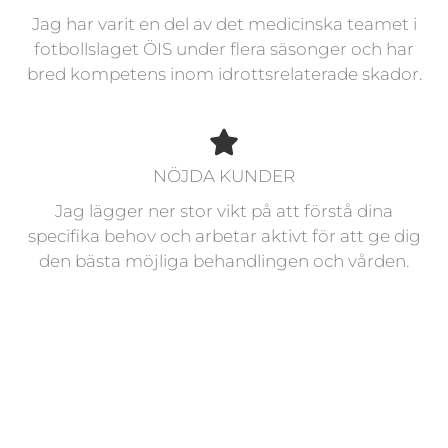
Jag har varit en del av det medicinska teamet i
fotbollslaget ÖIS under flera säsonger och har
bred kompetens inom idrottsrelaterade skador.
NÖJDA KUNDER
Jag lägger ner stor vikt på att förstå dina
specifika behov och arbetar aktivt för att ge dig
den bästa möjliga behandlingen och vården.
OSTEOPAT Göteborg