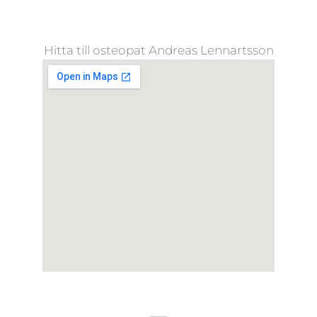
Hitta till osteopat Andreas Lennartsson