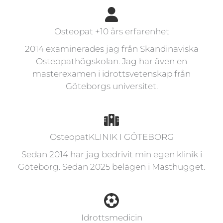
Osteopat +10 års erfarenhet
2014 examinerades jag från Skandinaviska
Osteopathögskolan. Jag har även en
masterexamen i idrottsvetenskap från
Göteborgs universitet.
OsteopatKLINIK I GÖTEBORG
Sedan 2014 har jag bedrivit min egen klinik i
Göteborg. Sedan 2025 belägen i Masthugget.
Idrottsmedicin