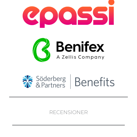
RECENSIONER