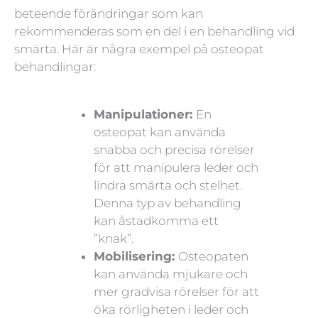
beteende förändringar som kan
rekommenderas som en del i en behandling vid
smärta. Här är några exempel på osteopat
behandlingar:
Manipulationer:
En
osteopat kan använda
snabba och precisa rörelser
för att manipulera leder och
lindra smärta och stelhet.
Denna typ av behandling
kan åstadkomma ett
”knak”.
Mobilisering:
Osteopaten
kan använda mjukare och
mer gradvisa rörelser för att
öka rörligheten i leder och