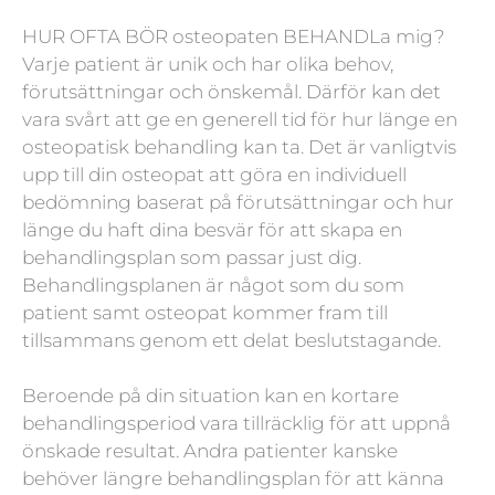
HUR OFTA BÖR osteopaten BEHANDLa mig?
Varje patient är unik och har olika behov,
förutsättningar och önskemål. Därför kan det
vara svårt att ge en generell tid för hur länge en
osteopatisk behandling kan ta. Det är vanligtvis
upp till din osteopat att göra en individuell
bedömning baserat på förutsättningar och hur
länge du haft dina besvär för att skapa en
behandlingsplan som passar just dig.
Behandlingsplanen är något som du som
patient samt osteopat kommer fram till
tillsammans genom ett delat beslutstagande.
Beroende på din situation kan en kortare
behandlingsperiod vara tillräcklig för att uppnå
önskade resultat. Andra patienter kanske
behöver längre behandlingsplan för att känna