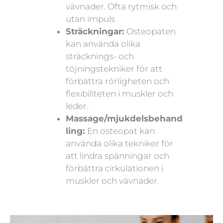
vävnader. Ofta rytmisk och
utan impuls
Sträckningar:
Osteopaten
kan använda olika
sträcknings- och
töjningstekniker för att
förbättra rörligheten och
flexibiliteten i muskler och
leder.
Massage/mjukdelsbehand
ling:
En osteopat kan
använda olika tekniker för
att lindra spänningar och
förbättra cirkulationen i
muskler och vävnader.