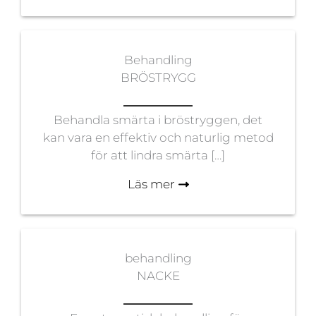
Behandling
BRÖSTRYGG
Behandla smärta i bröstryggen, det
kan vara en effektiv och naturlig metod
för att lindra smärta […]
Läs mer
behandling
NACKE