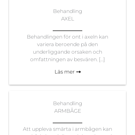
Behandling
AXEL
Behandlingen för ont i axeln kan
variera beroende på den
underliggande orsaken och
omfattningen av besvären. […]
Läs mer
Behandling
ARMBÅGE
Att uppleva smärta i armbågen kan