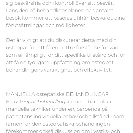
sig besvärsfria och i kontroll över sitt besvär.
Längden på behandlingsplanen och antalet
besök kommer att baseras utifrån besväret, dina
förutsättningar och möjligheter.
Det är viktigt att du diskuterar detta med din
osteopat för att få en bättre förståelse för vad
som är lämpligt för ditt specifika tillstånd och för
att få en tydligare uppfattning om osteopat
behandlingens varaktighet och effektivitet.
MANUELLA ostepatiska BEHANDLINGAR
En
osteopat behandling
kan innebära olika
manuella tekniker under en, beroende på
patientens individuella behov och tillstånd. Inom
ramen för den osteopatiska behandlingen
förekommer också diskussion om livsstils- och