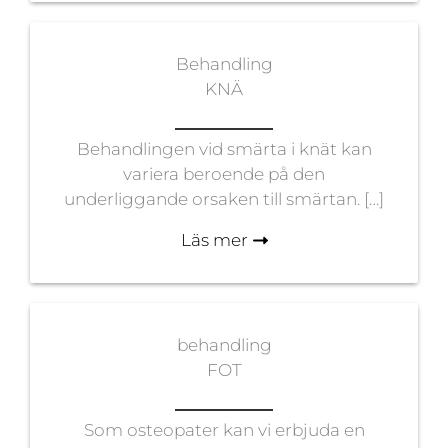
Behandling
KNÄ
Behandlingen vid smärta i knät kan
variera beroende på den
underliggande orsaken till smärtan. […]
Läs mer
behandling
FOT
Som osteopater kan vi erbjuda en