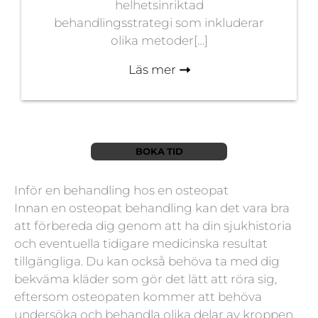
helhetsinriktad
behandlingsstrategi som inkluderar
olika metoder[…]
Läs mer
BOKA
TID
Inför en behandling hos en osteopat
Innan en osteopat behandling kan det vara bra
att förbereda dig genom att ha din sjukhistoria
och eventuella tidigare medicinska resultat
tillgängliga. Du kan också behöva ta med dig
bekväma kläder som gör det lätt att röra sig,
eftersom osteopaten kommer att behöva
undersöka och behandla olika delar av kroppen.