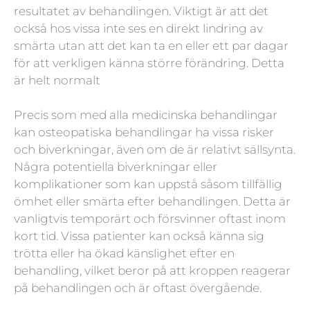
resultatet av behandlingen. Viktigt är att det
också hos vissa inte ses en direkt lindring av
smärta utan att det kan ta en eller ett par dagar
för att verkligen känna större förändring. Detta
är helt normalt
Precis som med alla medicinska behandlingar
kan osteopatiska behandlingar ha vissa risker
och biverkningar, även om de är relativt sällsynta.
Några potentiella biverkningar eller
komplikationer som kan uppstå såsom tillfällig
ömhet eller smärta efter behandlingen. Detta är
vanligtvis temporärt och försvinner oftast inom
kort tid. Vissa patienter kan också känna sig
trötta eller ha ökad känslighet efter en
behandling, vilket beror på att kroppen reagerar
på behandlingen och är oftast övergående.